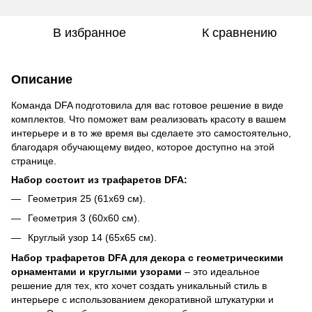
В избранное
К сравнению
Описание
Команда DFA подготовила для вас готовое решение в виде
комплектов. Что поможет вам реализовать красоту в вашем
интерьере и в то же время вы сделаете это самостоятельно,
благодаря обучающему видео, которое доступно на этой
странице.
Набор состоит из трафаретов DFA:
Геометрия 25 (61x69 см).
Геометрия 3 (60x60 см).
Круглый узор 14 (65x65 см).
Набор трафаретов DFA для декора с геометрическими
орнаментами и круглыми узорами
– это идеальное
решение для тех, кто хочет создать уникальный стиль в
интерьере с использованием декоративной штукатурки и