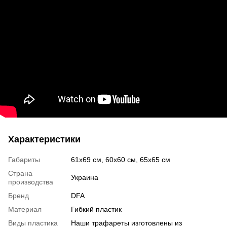
Характеристики
Габариты
61x69 см, 60x60 см, 65x65 см
Страна
Украина
производства
Бренд
DFA
Материал
Гибкий пластик
Виды пластика
Наши трафареты изготовлены из