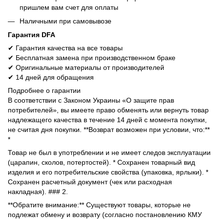
пришлем вам счет для оплаты
Наличными при самовывозе
Гарантия DFA
✔ Гарантия качества на все товары
✔ Бесплатная замена при производственном браке
✔ Оригинальные материалы от производителей
✔ 14 дней для обращения
Подробнее о гарантии
В соответствии с Законом Украины «О защите прав
потребителей», вы имеете право обменять или вернуть товар
надлежащего качества в течение 14 дней с момента покупки,
не считая дня покупки. **Возврат возможен при условии, что:**
*
Товар не был в употреблении и не имеет следов эксплуатации
(царапин, сколов, потертостей). * Сохранен товарный вид
изделия и его потребительские свойства (упаковка, ярлыки). *
Сохранен расчетный документ (чек или расходная
накладная). ### 2.
**Обратите внимание:** Существуют товары, которые не
подлежат обмену и возврату (согласно постановлению КМУ