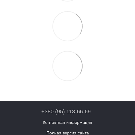
+380 (95) 113-66-69
Контактная информация
Полная версия сайта