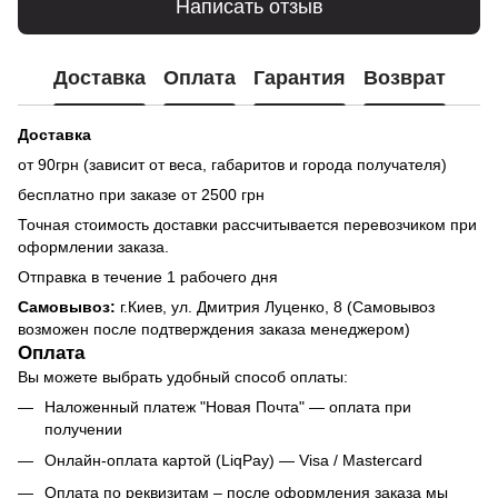
Написать отзыв
Доставка
Оплата
Гарантия
Возврат
Доставка
от 90грн (зависит от веса, габаритов и города получателя)
бесплатно при заказе от 2500 грн
Точная стоимость доставки рассчитывается перевозчиком при
оформлении заказа.
Отправка в течение 1 рабочего дня
Самовывоз:
г.Киев, ул. Дмитрия Луценко, 8 (Самовывоз
возможен после подтверждения заказа менеджером)
Оплата
Вы можете выбрать удобный способ оплаты:
Наложенный платеж "Новая Почта" — оплата при
получении
Онлайн-оплата картой (LiqPay) — Visa / Mastercard
Оплата по реквизитам – после оформления заказа мы