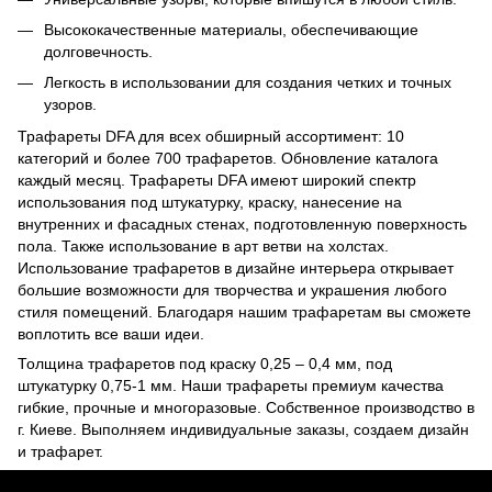
Высококачественные материалы, обеспечивающие
долговечность.
Легкость в использовании для создания четких и точных
узоров.
Трафареты DFA для всех обширный ассортимент: 10
категорий и более 700 трафаретов. Обновление каталога
каждый месяц. Трафареты DFA имеют широкий спектр
использования под штукатурку, краску, нанесение на
внутренних и фасадных стенах, подготовленную поверхность
пола. Также использование в арт ветви на холстах.
Использование трафаретов в дизайне интерьера открывает
большие возможности для творчества и украшения любого
стиля помещений. Благодаря нашим трафаретам вы сможете
воплотить все ваши идеи.
Толщина трафаретов под краску 0,25 – 0,4 мм, под
штукатурку 0,75-1 мм. Наши трафареты премиум качества
гибкие, прочные и многоразовые. Собственное производство в
г. Киеве. Выполняем индивидуальные заказы, создаем дизайн
и трафарет.