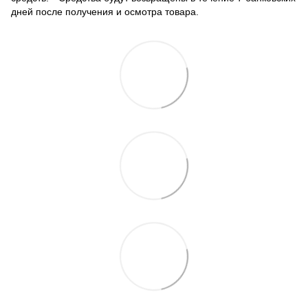
дней после получения и осмотра товара.