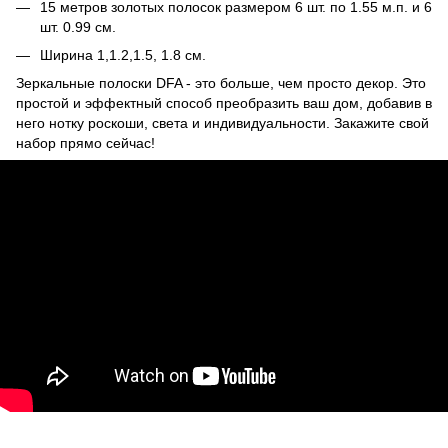
15 метров золотых полосок размером 6 шт. по 1.55 м.п. и 6
шт. 0.99 см.
Ширина 1,1.2,1.5, 1.8 см.
Зеркальные полоски DFA - это больше, чем просто декор. Это
простой и эффектный способ преобразить ваш дом, добавив в
него нотку роскоши, света и индивидуальности. Закажите свой
набор прямо сейчас!