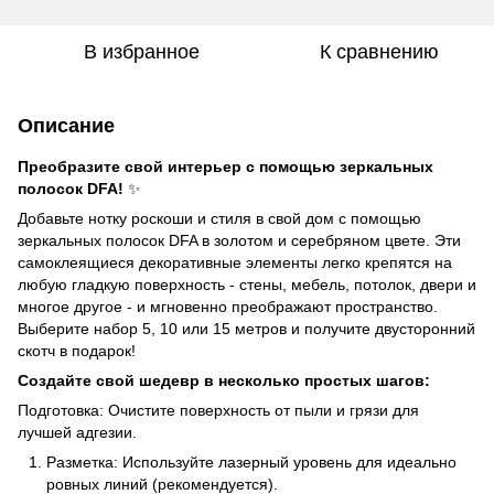
В избранное
К сравнению
Описание
Преобразите свой интерьер с помощью зеркальных
полосок DFA!
✨
Добавьте нотку роскоши и стиля в свой дом с помощью
зеркальных полосок DFA в золотом и серебряном цвете. Эти
самоклеящиеся декоративные элементы легко крепятся на
любую гладкую поверхность - стены, мебель, потолок, двери и
многое другое - и мгновенно преображают пространство.
Выберите набор 5, 10 или 15 метров и получите двусторонний
скотч в подарок!
Создайте свой шедевр в несколько простых шагов:
Подготовка: Очистите поверхность от пыли и грязи для
лучшей адгезии.
Разметка: Используйте лазерный уровень для идеально
ровных линий (рекомендуется).