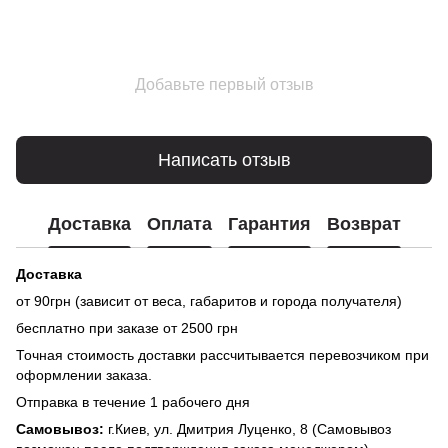
Добавьте первый отзыв
Написать отзыв
Доставка
Оплата
Гарантия
Возврат
Доставка
от 90грн (зависит от веса, габаритов и города получателя)
бесплатно при заказе от 2500 грн
Точная стоимость доставки рассчитывается перевозчиком при
оформлении заказа.
Отправка в течение 1 рабочего дня
Самовывоз:
г.Киев, ул. Дмитрия Луценко, 8 (Самовывоз