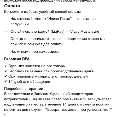
возможен после подтверждения заказа менеджером)
Оплата
Вы можете выбрать удобный способ оплаты:
Наложенный платеж "Новая Почта" — оплата при
получении
Онлайн-оплата картой (LiqPay) — Visa / Mastercard
Оплата по реквизитам – после оформления заказа мы
пришлем вам счет для оплаты
Наличными при самовывозе
Гарантия DFA
✔ Гарантия качества на все товары
✔ Бесплатная замена при производственном браке
✔ Оригинальные материалы от производителей
✔ 14 дней для обращения
Подробнее о гарантии
В соответствии с Законом Украины «О защите прав
потребителей», вы имеете право обменять или вернуть товар
надлежащего качества в течение 14 дней с момента покупки,
не считая дня покупки. **Возврат возможен при условии, что:**
*