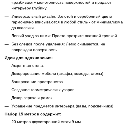
«разбивают» монотонность поверхностей и придают
интерьеру глубину.
Универсальный дизайн: Золотой и серебряный цвета
гармонично вписываются в любой стиль - от минимализма
до классики.
Легкий уход за ними: Просто протрите влажной тряпкой.
Без следов после удаления: Легко снимаются, не
повреждая поверхность.
Идеи для вдохновения:
Акцентная стена.
Декорирование мебели (шкафы, комоды, столы).
Зонирование пространства.
Создание геометрических узоров.
Декор зеркал и рамок.
Украшение предметов интерьера (вазы, подсвечники).
Набор 15 метров содержит:
20 метров двухсторонний скотч 9 мм.