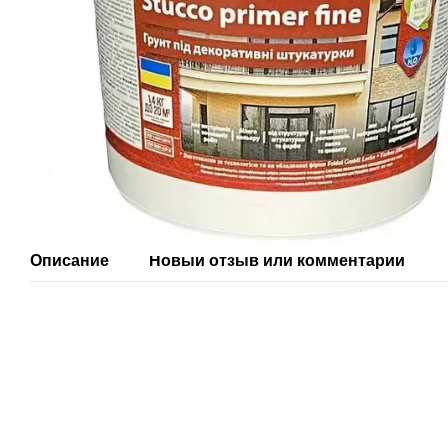
Описание
Новый отзыв или комментарий