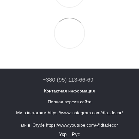
+380 (95) 113-66-69
Контактная информация
Полная версия сайта
Ми в інстаграм https://www.instagram.com/dfa_decor/
ми в Ютубе https://www.youtube.com/@dfadecor
Укр
Рус