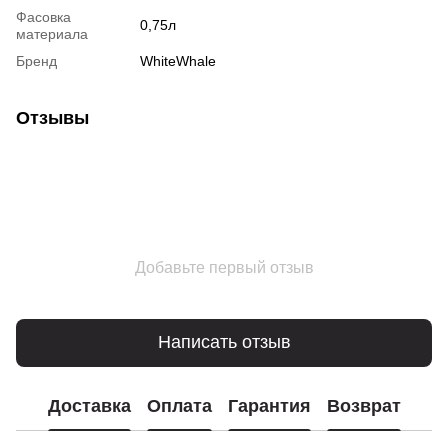
Фасовка
0,75л
материала
Бренд
WhiteWhale
Отзывы
Добавьте первый отзыв
Написать отзыв
Доставка
Оплата
Гарантия
Возврат