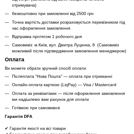
отримувача)
безкоштовно при замовленні від 2500 грн
Точна вартість доставки розраховується перевізником під
час оформлення замовлення.
Відправка протягом 1 робочого дня
Самовивіз: м.Київ, вул. Дмитра Луценка, 8 (Самовивіз
можливий після підтвердження замовлення менеджером)
Оплата
Ви можете обрати зручний спосіб оплати:
Післяплата "Нова Пошта" — оплата при отриманні
Онлайн-оплата карткою (LiqPay) — Visa / Mastercard
Оплата за реквізитами — після оформлення замовлення
ми надішлемо вам рахунок для оплати
Готівкою при самовивозі
Гарантія DFA
✔ Гарантія якості на всі товари