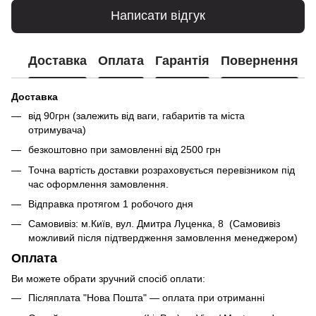
Написати відгук
Доставка
Оплата
Гарантія
Повернення
Доставка
від 90грн (залежить від ваги, габаритів та міста
отримувача)
безкоштовно при замовленні від 2500 грн
Точна вартість доставки розраховується перевізником під
час оформлення замовлення.
Відправка протягом 1 робочого дня
Самовивіз: м.Київ, вул. Дмитра Луценка, 8 (Самовивіз
можливий після підтвердження замовлення менеджером)
Оплата
Ви можете обрати зручний спосіб оплати:
Післяплата "Нова Пошта" — оплата при отриманні