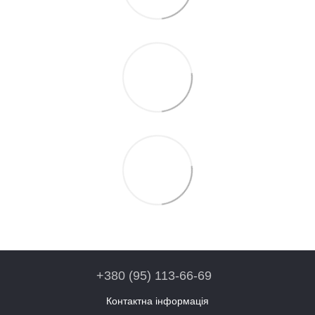
+380 (95) 113-66-69
Контактна інформація