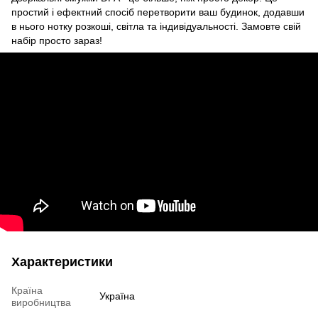
простий і ефектний спосіб перетворити ваш будинок, додавши
в нього нотку розкоші, світла та індивідуальності. Замовте свій
набір просто зараз!
Характеристики
Країна
Україна
виробництва